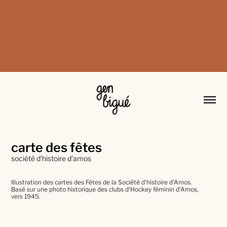
carte des fêtes
société d'histoire d'amos
Illustration des cartes des Fêtes de la Société d'histoire d'Amos.
Basé sur une photo historique des clubs d'Hockey féminin d'Amos,
vers 1945.​​​​​​​