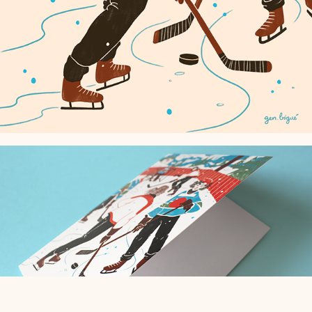
Client : Société d'histoire d'Amos | Décembre 2019.