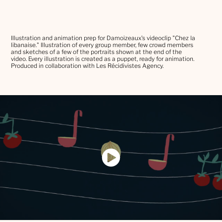
Illustration and animation prep for Damoizeaux's videoclip "Chez la
libanaise." Illustration of every group member, few crowd members
and sketches of a few of the portraits shown at the end of the
video. Every illustration is created as a puppet, ready for animation.
Produced in collaboration with Les Récidivistes Agency.