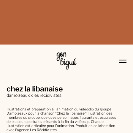
chez la libanaise
damoizeaux x les récidivistes
Illustrations et préparation à l'animation du vidéoclip du groupe
Damoizeaux pour la chanson "Chez la libanaise." Illustration des
membres du groupe, quelques personnages figurants et esquisses
de plusieurs portraits présents à la fin du vidéoclip. Chaque
illustration est articulée pour l'animation. Produit en collaboration
avec l'agence Les Récidivistes.